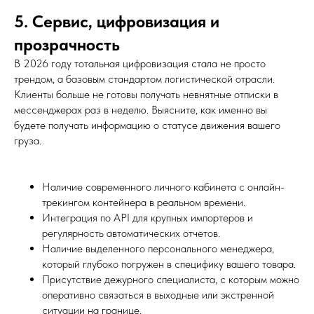
5. Сервис, цифровизация и
прозрачность
В 2026 году тотальная цифровизация стала не просто
трендом, а базовым стандартом логистической отрасли.
Клиенты больше не готовы получать невнятные отписки в
мессенджерах раз в неделю. Выясните, как именно вы
будете получать информацию о статусе движения вашего
груза.
Наличие современного личного кабинета с онлайн-
трекингом контейнера в реальном времени.
Интеграция по API для крупных импортеров и
регулярность автоматических отчетов.
Наличие выделенного персонального менеджера,
который глубоко погружен в специфику вашего товара.
Присутствие дежурного специалиста, с которым можно
оперативно связаться в выходные или экстренной
ситуации на границе.