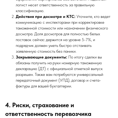
логист несет ответственность за правильную
классификацию.
Действия при досмотре и КТС:
Уточните, кто ведет
коммуникацию с инспекторами при корректировке
таможенной стоимости или назначении физического
досмотра. Доля досмотров для полностью белых
поставок сейчас держится на уровне 5-7%, и
подрядчик должен уметь быстро отстаивать
заявленную стоимость без паники.
Закрывающие документы:
По итогу сделки вы
обязаны получить на руки номерную таможенную
декларацию (ДТ) с официальной отметкой выпуск
разрешен. Также вам потребуются универсальный
передаточный документ (УПД), договор и счета-
фактуры для вашей бухгалтерии.
4. Риски, страхование и
ответственность перевозчика