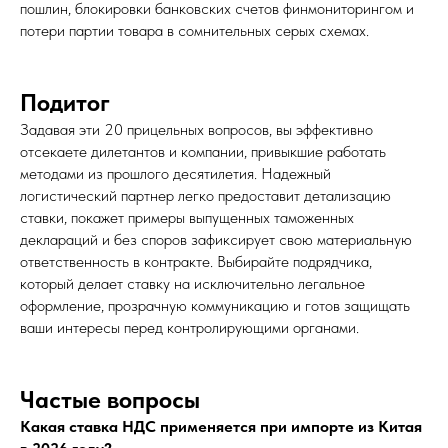
пошлин, блокировки банковских счетов финмониторингом и
потери партии товара в сомнительных серых схемах.
Подитог
Задавая эти 20 прицельных вопросов, вы эффективно
отсекаете дилетантов и компании, привыкшие работать
методами из прошлого десятилетия. Надежный
логистический партнер легко предоставит детализацию
ставки, покажет примеры выпущенных таможенных
деклараций и без споров зафиксирует свою материальную
ответственность в контракте. Выбирайте подрядчика,
который делает ставку на исключительно легальное
оформление, прозрачную коммуникацию и готов защищать
ваши интересы перед контролирующими органами.
Частые вопросы
Какая ставка НДС применяется при импорте из Китая