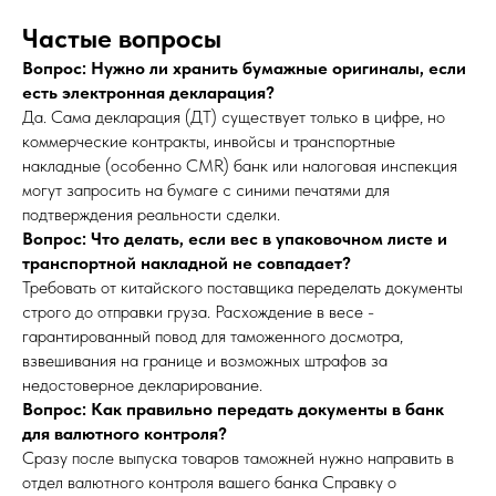
Частые вопросы
Вопрос: Нужно ли хранить бумажные оригиналы, если
есть электронная декларация?
Да. Сама декларация (ДТ) существует только в цифре, но
коммерческие контракты, инвойсы и транспортные
накладные (особенно CMR) банк или налоговая инспекция
могут запросить на бумаге с синими печатями для
подтверждения реальности сделки.
Вопрос: Что делать, если вес в упаковочном листе и
транспортной накладной не совпадает?
Требовать от китайского поставщика переделать документы
строго до отправки груза. Расхождение в весе -
гарантированный повод для таможенного досмотра,
взвешивания на границе и возможных штрафов за
недостоверное декларирование.
Вопрос: Как правильно передать документы в банк
для валютного контроля?
Сразу после выпуска товаров таможней нужно направить в
отдел валютного контроля вашего банка Справку о