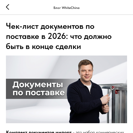
Блог WhiteChina
Чек-лист документов по
поставке в 2026: что должно
быть в конце сделки
Комплект документов импорт
- это набор коммерческих,