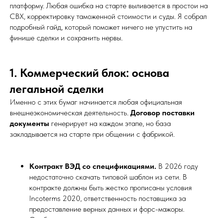
платформу. Любая ошибка на старте выливается в простои на
СВХ, корректировку таможенной стоимости и суды. Я собрал
подробный гайд, который поможет ничего не упустить на
финише сделки и сохранить нервы.
1. Коммерческий блок: основа
легальной сделки
Именно с этих бумаг начинается любая официальная
внешнеэкономическая деятельность.
Договор поставки
документы
генерирует на каждом этапе, но база
закладывается на старте при общении с фабрикой.
Контракт ВЭД со спецификациями.
В 2026 году
недостаточно скачать типовой шаблон из сети. В
контракте должны быть жестко прописаны условия
Incoterms 2020, ответственность поставщика за
предоставление верных данных и форс-мажоры.