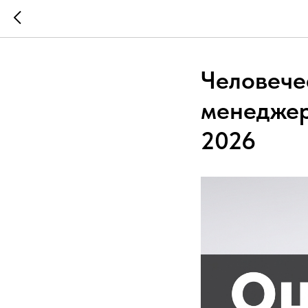
Человече
менеджер
2026