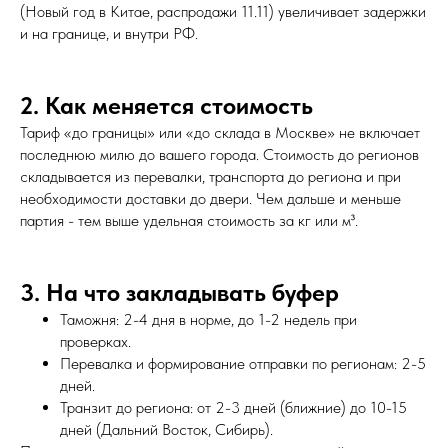
(Новый год в Китае, распродажи 11.11) увеличивает задержки
и на границе, и внутри РФ.
2. Как меняется стоимость
Тариф «до границы» или «до склада в Москве» не включает
последнюю милю до вашего города. Стоимость до регионов
складывается из перевалки, транспорта до региона и при
необходимости доставки до двери. Чем дальше и меньше
партия - тем выше удельная стоимость за кг или м³.
3. На что закладывать буфер
Таможня: 2-4 дня в норме, до 1-2 недель при
проверках.
Перевалка и формирование отправки по регионам: 2-5
дней.
Транзит до региона: от 2-3 дней (ближние) до 10-15
дней (Дальний Восток, Сибирь).