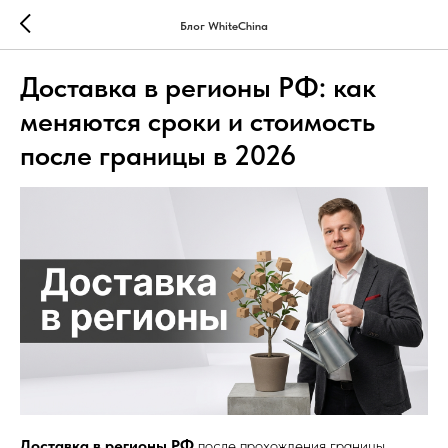
Блог WhiteChina
Доставка в регионы РФ: как
меняются сроки и стоимость
после границы в 2026
Доставка в регионы РФ
после прохождения границы