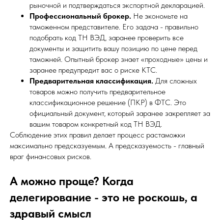
рыночной и подтверждаться экспортной декларацией.
Профессиональный брокер.
Не экономьте на
таможенном представителе. Его задача - правильно
подобрать код ТН ВЭД, заранее проверить все
документы и защитить вашу позицию по цене перед
таможней. Опытный брокер знает «проходные» цены и
заранее предупредит вас о риске КТС.
Предварительная классификация.
Для сложных
товаров можно получить предварительное
классификационное решение (ПКР) в ФТС. Это
официальный документ, который заранее закрепляет за
вашим товаром конкретный код ТН ВЭД.
Соблюдение этих правил делает процесс растаможки
максимально предсказуемым. А предсказуемость - главный
враг финансовых рисков.
А можно проще? Когда
делегирование - это не роскошь, а
здравый смысл