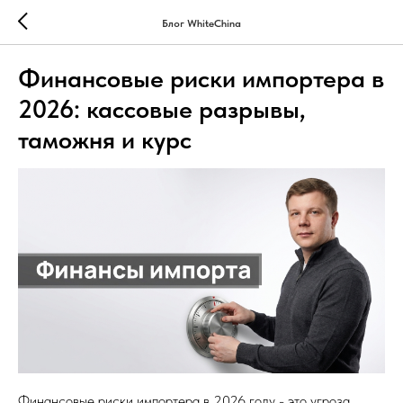
Блог WhiteChina
Финансовые риски импортера в
2026: кассовые разрывы,
таможня и курс
Финансовые риски импортера в 2026 году - это угроза