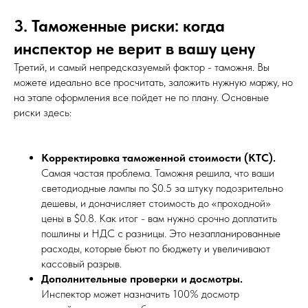
3. Таможенные риски: когда
инспектор не верит в вашу цену
Третий, и самый непредсказуемый фактор - таможня. Вы
можете идеально все просчитать, заложить нужную маржу, но
на этапе оформления все пойдет не по плану. Основные
риски здесь:
Корректировка таможенной стоимости (КТС).
Самая частая проблема. Таможня решила, что ваши
светодиодные лампы по $0.5 за штуку подозрительно
дешевы, и доначисляет стоимость до «проходной»
цены в $0.8. Как итог - вам нужно срочно доплатить
пошлины и НДС с разницы. Это незапланированные
расходы, которые бьют по бюджету и увеличивают
кассовый разрыв.
Дополнительные проверки и досмотры.
Инспектор может назначить 100% досмотр