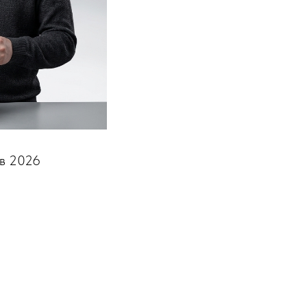
 в 2026