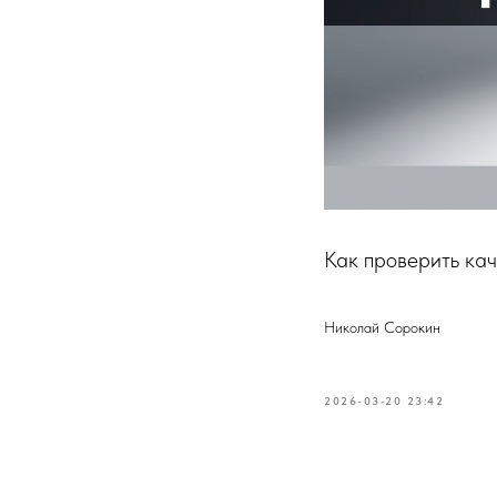
Как проверить кач
Николай Сорокин
2026-03-20 23:42