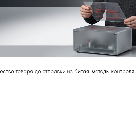
ество товара до отправки из Китая: методы контроля