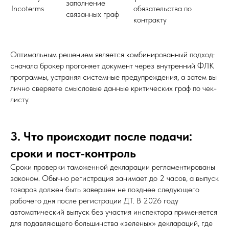
заполнение
Incoterms
обязательства по
связанных граф
контракту
Оптимальным решением является комбинированный подход:
сначала брокер прогоняет документ через внутренний ФЛК
программы, устраняя системные предупреждения, а затем вы
лично сверяете смысловые данные критических граф по чек-
листу.
3. Что происходит после подачи:
сроки и пост-контроль
Сроки проверки таможенной декларации регламентированы
законом. Обычно регистрация занимает до 2 часов, а выпуск
товаров должен быть завершен не позднее следующего
рабочего дня после регистрации ДТ. В 2026 году
автоматический выпуск без участия инспектора применяется
для подавляющего большинства «зеленых» деклараций, где