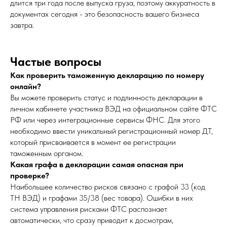
длится три года после выпуска груза, поэтому аккуратность в
документах сегодня - это безопасность вашего бизнеса
завтра.
Частые вопросы
Как проверить таможенную декларацию по номеру
онлайн?
Вы можете проверить статус и подлинность декларации в
личном кабинете участника ВЭД на официальном сайте ФТС
РФ или через интеграционные сервисы ФНС. Для этого
необходимо ввести уникальный регистрационный номер ДТ,
который присваивается в момент ее регистрации
таможенным органом.
Какая графа в декларации самая опасная при
проверке?
Наибольшее количество рисков связано с графой 33 (код
ТН ВЭД) и графами 35/38 (вес товара). Ошибки в них
система управления рисками ФТС распознает
автоматически, что сразу приводит к досмотрам,