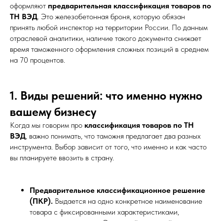
оформляют
предварительная классификация товаров по
ТН ВЭД
. Это железобетонная броня, которую обязан
принять любой инспектор на территории России. По данным
отраслевой аналитики, наличие такого документа снижает
время таможенного оформления сложных позиций в среднем
на 70 процентов.
1. Виды решений: что именно нужно
вашему бизнесу
Когда мы говорим про
классификация товаров по ТН
ВЭД
, важно понимать, что таможня предлагает два разных
инструмента. Выбор зависит от того, что именно и как часто
вы планируете ввозить в страну.
Предварительное классификационное решение
(ПКР).
Выдается на одно конкретное наименование
товара с фиксированными характеристиками,