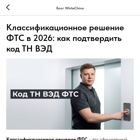
Блог WhiteChina
Классификационное решение
ФТС в 2026: как подтвердить
код ТН ВЭД
Классификационное решение ФТС
- это официальный