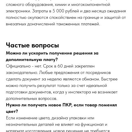
сложного оборудования, химии и многокомпонентной
электроники. Затраты в 5 000 рублей и два месяца ожидания
полностью окупаются спокойствием на границе и защитой от
внезапных доначислений таможенных платежей.
Частые вопросы
Можно ли ускорить получение решения за
дополнительную плату?
Официально - нет. Срок в 60 дней закреплен
законодательно. Любые предложения от посредников
сделать документ за неделю являются обманом. Быстрее
можно получить результат только за счет идеальной
подготовки документов, когда у инспектора не возникает
дополнительных вопросов.
Нужно ли получать новое ПКР, если товар поменял
цвет?
Если изменение цвета, дизайна упаковки или
незначительных деталей не влияет на функционал и
материал изготовления, новое решение не требуется.