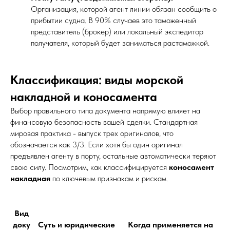
Организация, которой агент линии обязан сообщить о
прибытии судна. В 90% случаев это таможенный
представитель (брокер) или локальный экспедитор
получателя, который будет заниматься растаможкой.
Классификация: виды морской
накладной и коносамента
Выбор правильного типа документа напрямую влияет на
финансовую безопасность вашей сделки. Стандартная
мировая практика - выпуск трех оригиналов, что
обозначается как 3/3. Если хотя бы один оригинал
предъявлен агенту в порту, остальные автоматически теряют
свою силу. Посмотрим, как классифицируется
коносамент
накладная
по ключевым признакам и рискам.
Вид
доку
Суть и юридические
Когда применяется на