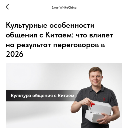
Блог WhiteChina
Культурные особенности
общения с Китаем: что влияет
на результат переговоров в
2026