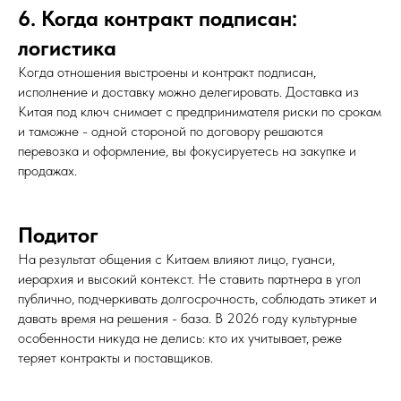
6. Когда контракт подписан:
логистика
Когда отношения выстроены и контракт подписан,
исполнение и доставку можно делегировать. Доставка из
Китая под ключ снимает с предпринимателя риски по срокам
и таможне - одной стороной по договору решаются
перевозка и оформление, вы фокусируетесь на закупке и
продажах.
Подитог
На результат общения с Китаем влияют лицо, гуанси,
иерархия и высокий контекст. Не ставить партнера в угол
публично, подчеркивать долгосрочность, соблюдать этикет и
давать время на решения - база. В 2026 году культурные
особенности никуда не делись: кто их учитывает, реже
теряет контракты и поставщиков.