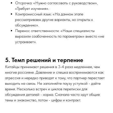
Отсрочка: «Нужно согласовать с руководством»,
«Требует изучения».
Компромиссный язык: «На данном этапе
рассматриваем другие варианты, но открыты к
обсуждению».
Перенос ответственности: «Наши специалисты
выразили озабоченность по параметрам» вместо «не
устраивает».
5. Темп решений и терпение
Китайцы принимают решения в 3-4 раза медленнее, чем
многие россияне. Давление и спешка воспринимаются как
агрессия и нередко приводят к тому, что партнер перестает
выходить на связь. Не заполняйте паузу уступкой - дайте
время. Несколько встреч и циклов переписки для
обсуждения деталей - норма. Сначала часто идут общие
темы и знакомство, потом - цифры и контракт.