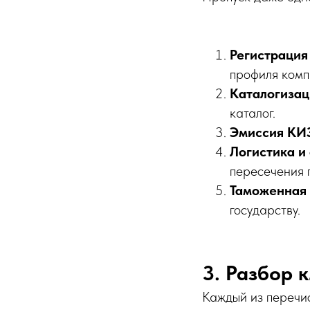
Регистрация
профиля комп
Каталогизац
каталог.
Эмиссия КИ
Логистика и
пересечения 
Таможенная 
государству.
3. Разбор 
Каждый из перечи