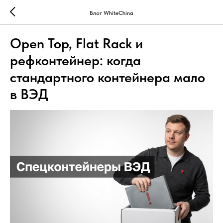
Блог WhiteChina
Open Top, Flat Rack и
рефконтейнер: когда
стандартного контейнера мало
в ВЭД