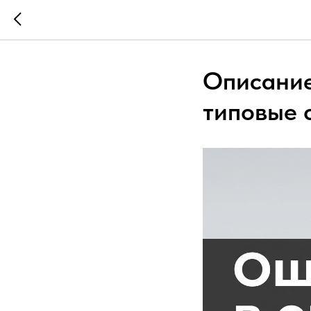
Описание
типовые 