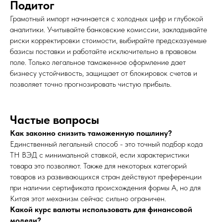
Подитог
Грамотный импорт начинается с холодных цифр и глубокой
аналитики. Учитывайте банковские комиссии, закладывайте
риски корректировки стоимости, выбирайте предсказуемые
базисы поставки и работайте исключительно в правовом
поле. Только легальное таможенное оформление дает
бизнесу устойчивость, защищает от блокировок счетов и
позволяет точно прогнозировать чистую прибыль.
Частые вопросы
Как законно снизить таможенную пошлину?
Единственный легальный способ - это точный подбор кода
ТН ВЭД с минимальной ставкой, если характеристики
товара это позволяют. Также для некоторых категорий
товаров из развивающихся стран действуют преференции
при наличии сертификата происхождения формы А, но для
Китая этот механизм сейчас сильно ограничен.
Какой курс валюты использовать для финансовой
модели?