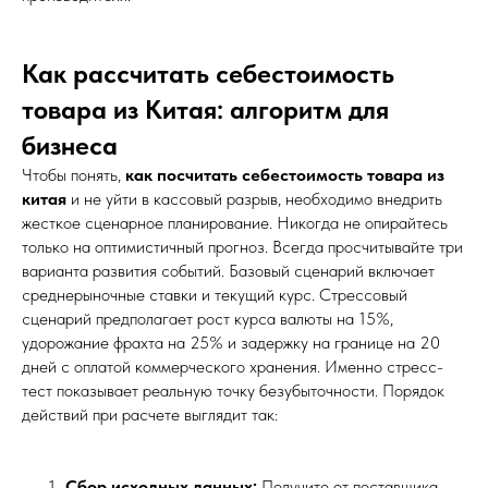
Как рассчитать себестоимость
товара из Китая: алгоритм для
бизнеса
Чтобы понять,
как посчитать себестоимость товара из
китая
и не уйти в кассовый разрыв, необходимо внедрить
жесткое сценарное планирование. Никогда не опирайтесь
только на оптимистичный прогноз. Всегда просчитывайте три
варианта развития событий. Базовый сценарий включает
среднерыночные ставки и текущий курс. Стрессовый
сценарий предполагает рост курса валюты на 15%,
удорожание фрахта на 25% и задержку на границе на 20
дней с оплатой коммерческого хранения. Именно стресс-
тест показывает реальную точку безубыточности. Порядок
действий при расчете выглядит так:
Сбор исходных данных:
Получите от поставщика