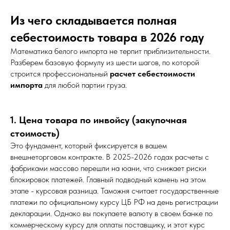
Из чего складывается полная
себестоимость товара в 2026 году
Математика белого импорта не терпит приблизительности.
Разберем базовую формулу из шести шагов, по которой
строится профессиональный
расчет себестоимости
импорта
для любой партии груза.
1. Цена товара по инвойсу (закупочная
стоимость)
Это фундамент, который фиксируется в вашем
внешнеторговом контракте. В 2025-2026 годах расчеты с
фабриками массово перешли на юани, что снижает риски
блокировок платежей. Главный подводный камень на этом
этапе - курсовая разница. Таможня считает государственные
платежи по официальному курсу ЦБ РФ на день регистрации
декларации. Однако вы покупаете валюту в своем банке по
коммерческому курсу для оплаты поставщику, и этот курс