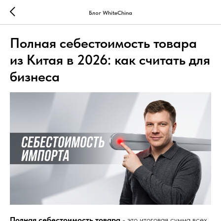
Блог WhiteChina
Полная себестоимость товара
из Китая в 2026: как считать для
бизнеса
Полная себестоимость товара
- это итоговая сумма всех