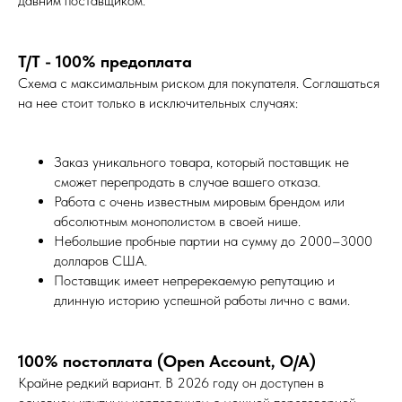
давним поставщиком.
T/T - 100% предоплата
Схема с максимальным риском для покупателя. Соглашаться
на нее стоит только в исключительных случаях:
Заказ уникального товара, который поставщик не
сможет перепродать в случае вашего отказа.
Работа с очень известным мировым брендом или
абсолютным монополистом в своей нише.
Небольшие пробные партии на сумму до 2000–3000
долларов США.
Поставщик имеет непререкаемую репутацию и
длинную историю успешной работы лично с вами.
100% постоплата (Open Account, O/A)
Крайне редкий вариант. В 2026 году он доступен в