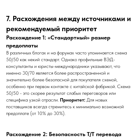
7. Расхождения между источниками и
рекомендуемый приоритет
Расхождение 1: «Стандартный» размер
предоплаты
В различных блогах и на форумах часто упоминается схема
50/50 как некий стандарт. Однако профильные ВЭД-
консультанты и юристы-международники указывают, что
именно 30/70 является более распространенной и
значительно более безопасной для покупателя схемой,
особенно при первом контакте с китайской фабрикой. Схема
50/50 - это скорее результат слабых переговоров или
специфика узкой отрасли.
Приоритет:
Для новых
поставщиков всегда стремитесь к минимально возможной
предоплате (от 10% до 30%).
Расхождение 2: Безопасность T/T перевода