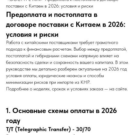
поставки с Китаем в 2026: условия и риски
Предоплата и постоплата в
договоре поставки с Китаем в 2026:
условия и риски
Работа с китайскими поставщиками требует грамотного
подхода к финансовым расчетам. Выбор между предоплатой,
постоплатой и гибридными схемами напрямую влияет на
безопасность сделки и сохранность вашего капитала. В этом
руководстве мы детально разберем актуальные на 2026 год
условия оплаты, юридические нюансы и способы
минимизации рисков при импорте из КНР.
Подробнее о моделях, сроках и условиях заказа — на сайте.
1. Основные схемы оплаты в 2026
году
T/T (Telegraphic Transfer) - 30/70