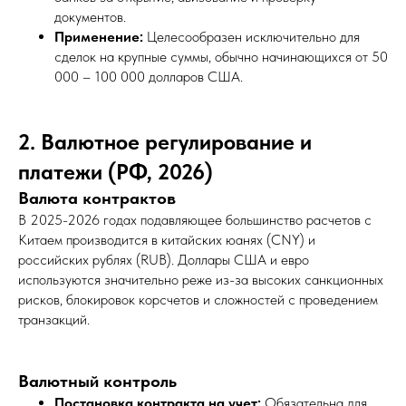
документов.
Применение:
Целесообразен исключительно для
сделок на крупные суммы, обычно начинающихся от 50
000 – 100 000 долларов США.
2. Валютное регулирование и
платежи (РФ, 2026)
Валюта контрактов
В 2025-2026 годах подавляющее большинство расчетов с
Китаем производится в китайских юанях (CNY) и
российских рублях (RUB). Доллары США и евро
используются значительно реже из-за высоких санкционных
рисков, блокировок корсчетов и сложностей с проведением
транзакций.
Валютный контроль
Постановка контракта на учет:
Обязательна для