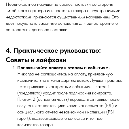
Неоднократное нарушение сроков поставки со стороны
китайского партнера или поставка товара с неустранимыми
недостатками признаются существенным нарушением. Это
дает покупателю законные основания для одностороннего
расторжения договора поставки.
4. Практическое руководство:
Советы и лайфхаки
Привязывайте оплату к этапам и событиям:
Никогда не соглашайтесь на оплату, привязанную
исключительно к календарным датам. Лучшая практика
- это привязка к конкретным событиям. Платеж 1
(предоплата) уходит после подписания контракта.
Платеж 2 (основная часть) переводится только после
получения от поставщика копии коносамента (B/L) и
официального отчета независимой инспекции (PSI
report), подтверждающего качество и точное
количество товара.