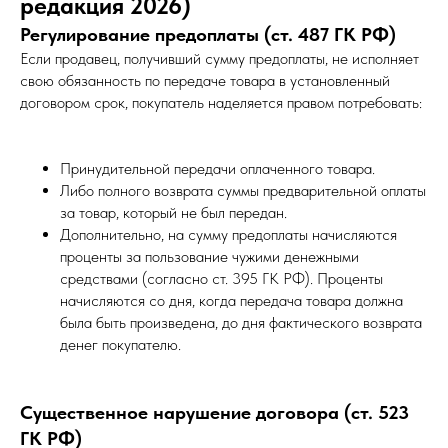
редакция 2026)
Регулирование предоплаты (ст. 487 ГК РФ)
Если продавец, получивший сумму предоплаты, не исполняет
свою обязанность по передаче товара в установленный
договором срок, покупатель наделяется правом потребовать:
Принудительной передачи оплаченного товара.
Либо полного возврата суммы предварительной оплаты
за товар, который не был передан.
Дополнительно, на сумму предоплаты начисляются
проценты за пользование чужими денежными
средствами (согласно ст. 395 ГК РФ). Проценты
начисляются со дня, когда передача товара должна
была быть произведена, до дня фактического возврата
денег покупателю.
Существенное нарушение договора (ст. 523
ГК РФ)