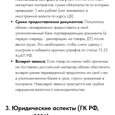
импортных контрактов, сумма обязательств по которым
превышает 3 млн рублей (или эквивалент в
иностранной валюте по курсу ЦБ).
Сроки предоставления документов:
Покупатель
обязан своевременно предоставить в свой
уполномоченный банк подтверждающие документы (в
первую очередь - декларацию на товары, ДТ) после
ввоза груза. Это необходимо, чтобы снять сделку с
контроля и избежать крупных штрафов по статье 15.25
КоАП РФ.
Возврат аванса:
Если товар по каким-либо причинам
не поставлен, российский импортер обязан обеспечить
возврат ранее переведенной предоплаты на свой счет
в уполномоченном банке в срок, строго указанный в
контракте. Невозврат аванса трактуется как грубое
нарушение валютного законодательства.
3. Юридические аспекты (ГК РФ,