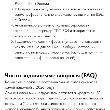
России, Банк России.
Юридические консультации и правовые заключения от
фирм, профессионально специализирующихся на ВЭД
с Китаем.
Аналитические отчеты от крупных отраслевых
ассоциаций (например, ТПП РФ) и авторитетных
консалтинговых агентств.
Тематические блоги и форумы (следует использовать
исключительно для понимания общих настроений
рынка, но ни в коем случае не как базис для принятия
ответственных финансовых решений).
Часто задаваемые вопросы (FAQ)
Какая схема оплаты с поставщиками из Китая считается
самой надежной в 2026 году?
Самым надежным инструментом остается аккредитив (L/C),
так как банк гарантирует сделку. Однако из-за его высокой
стоимости (1-3%) для большинства стандартных сделок
малого и среднего бизнеса оптимальной и самой популярной