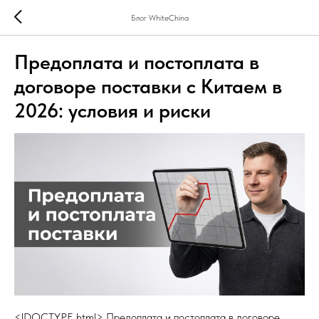
Блог WhiteChina
Предоплата и постоплата в
договоре поставки с Китаем в
2026: условия и риски
<!DOCTYPE html> Предоплата и постоплата в договоре