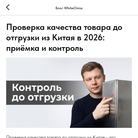
Блог WhiteChina
Проверка качества товара до
отгрузки из Китая в 2026:
приёмка и контроль
Проверка качества товара до отгрузки из Китая - это