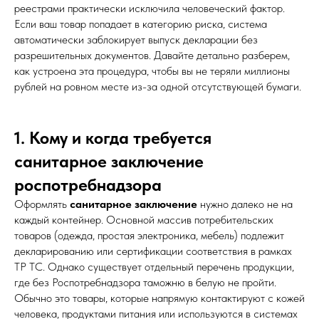
реестрами практически исключила человеческий фактор.
Если ваш товар попадает в категорию риска, система
автоматически заблокирует выпуск декларации без
разрешительных документов. Давайте детально разберем,
как устроена эта процедура, чтобы вы не теряли миллионы
рублей на ровном месте из-за одной отсутствующей бумаги.
1. Кому и когда требуется
санитарное заключение
роспотребнадзора
Оформлять
санитарное заключение
нужно далеко не на
каждый контейнер. Основной массив потребительских
товаров (одежда, простая электроника, мебель) подлежит
декларированию или сертификации соответствия в рамках
ТР ТС. Однако существует отдельный перечень продукции,
где без Роспотребнадзора таможню в белую не пройти.
Обычно это товары, которые напрямую контактируют с кожей
человека, продуктами питания или используются в системах