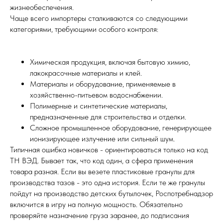
жизнеобеспечения.
Чаще всего импортеры сталкиваются со следующими
категориями, требующими особого контроля:
Химическая продукция, включая бытовую химию,
лакокрасочные материалы и клей.
Материалы и оборудование, применяемые в
хозяйственно-питьевом водоснабжении.
Полимерные и синтетические материалы,
предназначенные для строительства и отделки.
Сложное промышленное оборудование, генерирующее
ионизирующее излучение или сильный шум.
Типичная ошибка новичков - ориентироваться только на код
ТН ВЭД. Бывает так, что код один, а сфера применения
товара разная. Если вы везете пластиковые гранулы для
производства тазов - это одна история. Если те же гранулы
пойдут на производство детских бутылочек, Роспотребнадзор
включится в игру на полную мощность. Обязательно
проверяйте назначение груза заранее, до подписания