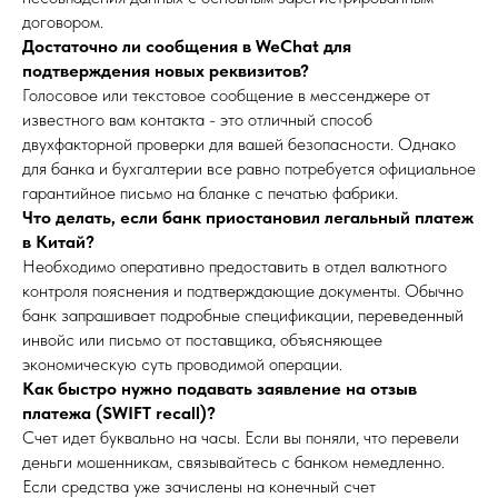
договором.
Достаточно ли сообщения в WeChat для
подтверждения новых реквизитов?
Голосовое или текстовое сообщение в мессенджере от
известного вам контакта - это отличный способ
двухфакторной проверки для вашей безопасности. Однако
для банка и бухгалтерии все равно потребуется официальное
гарантийное письмо на бланке с печатью фабрики.
Что делать, если банк приостановил легальный платеж
в Китай?
Необходимо оперативно предоставить в отдел валютного
контроля пояснения и подтверждающие документы. Обычно
банк запрашивает подробные спецификации, переведенный
инвойс или письмо от поставщика, объясняющее
экономическую суть проводимой операции.
Как быстро нужно подавать заявление на отзыв
платежа (SWIFT recall)?
Счет идет буквально на часы. Если вы поняли, что перевели
деньги мошенникам, связывайтесь с банком немедленно.
Если средства уже зачислены на конечный счет