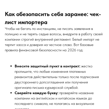
Как обезопасить себя заранее: чек-
лист импортера
Чтобы не бегать по инстанциям, не писать заявления в
полицию и не терять седые волосы, внедрите в работу своей
компании строгий внутренний регламент. Белый импорт не
терпит хаоса и доверия на честное слово. Вот базовые
правила финансовой безопасности на 2026 год:
Внесите защитный пункт в контракт:
жестко
пропишите, что любые изменения платежных
реквизитов действительны только после подписания
двустороннего допсоглашения или получения
оригинала письма курьерской службой.
Сверяйте каждую букву:
проверяйте название
компании на английском и китайском языках до
последнего символа, не полагаясь на визуальное
сходство.