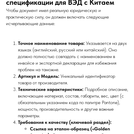
спецификации для ВЭД с Китаем
Чтобы документ имел реальную юридическую и
практическую силу, он должен включать следующие
исчерпывающие данные:
Точное наименование товара:
Указывается на двух
языках (английский, русский или китайский). Оно
должно полностью совпадать с наименованием в
инвойсе и экспортной декларации для избежания
проблем на таможне.
Артикул и Модель:
Уникальный идентификатор
товара от производителя.
Технические характеристики:
Подробное описание,
включающее материал, состав, габариты, вес, цвет (с
обязательным указанием кода по палитре Pantone),
мощность, производительность и другие важные
параметры.
Требования к качеству (ключевой раздел):
Ссылка на эталон-образец («Golden