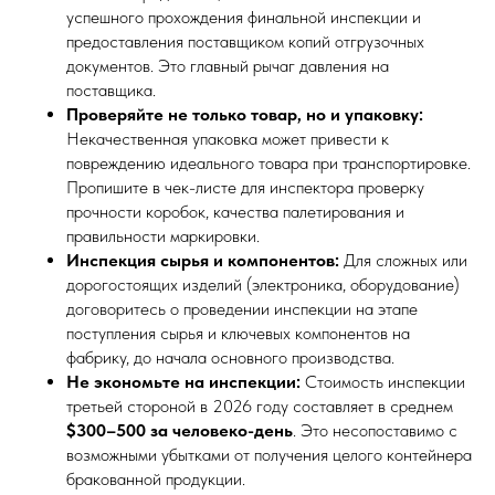
успешного прохождения финальной инспекции и
предоставления поставщиком копий отгрузочных
документов. Это главный рычаг давления на
поставщика.
Проверяйте не только товар, но и упаковку:
Некачественная упаковка может привести к
повреждению идеального товара при транспортировке.
Пропишите в чек-листе для инспектора проверку
прочности коробок, качества палетирования и
правильности маркировки.
Инспекция сырья и компонентов:
Для сложных или
дорогостоящих изделий (электроника, оборудование)
договоритесь о проведении инспекции на этапе
поступления сырья и ключевых компонентов на
фабрику, до начала основного производства.
Не экономьте на инспекции:
Стоимость инспекции
третьей стороной в 2026 году составляет в среднем
$300–500 за человеко-день
. Это несопоставимо с
возможными убытками от получения целого контейнера
бракованной продукции.