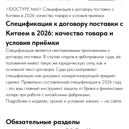
<!DOCTYPE html> Спецификация к договору поставки с
Китаем в 2026: качество товара и условия приёмки
Спецификация к договору поставки с
Китаем в 2026: качество товара и
условия приёмки
Спецификация является неотъемлемым приложением к
договору поставки. В случае споров в арбитражном суде, её
положения имеют такую же юридическую силу, как и
основной текст договора. Суды рассматривают
спецификацию как документ, конкретизирующий предмет
сделки. Правильно составленная спецификация в 2026 году
- это ваш главный инструмент защиты от брака и финансовых
потерь при работе с китайскими фабриками.
Подробнее о моделях, сроках и условиях заказа — на сайте.
Обязательные разделы