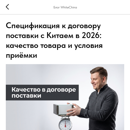
Блог WhiteChina
Спецификация к договору
поставки с Китаем в 2026:
качество товара и условия
приёмки