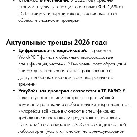
стоимость услуг инспекции составляет
0,4–1,5%
от
FOB-стоимости партии товара, в зависимости от
объёма и сложности проверки.
Актуальные тренды 2026 года
Цифровизация спецификаций:
Переход от
Word/PDF файлов к облачным платформам, где
спецификация, чертежи, 3D-модели, фото образцов и
список дефектов хранятся централизованно и
доступны обеим сторонам в режиме реального
времени.
Углублённая проверка соответствия ТР ЕАЭС:
В
связи с ужесточением контроля на российской
таможне и ростом числа обязательных техрегламентов,
импортёры всё чаще включают в спецификацию
требование к поставщику предоставить протоколы
испытаний по стандартам ЕАЭС от аккредитованной
лаборатории (часто китайской, но с международной