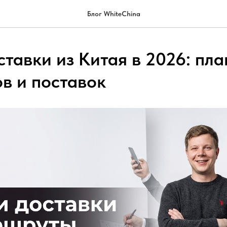
Блог WhiteChina
тавки из Китая в 2026: пла
в и поставок