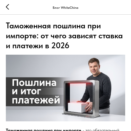
Блог WhiteChina
Таможенная пошлина при
импорте: от чего зависят ставка
и платежи в 2026
Таможенная пошлина при импорте
- это обязательный