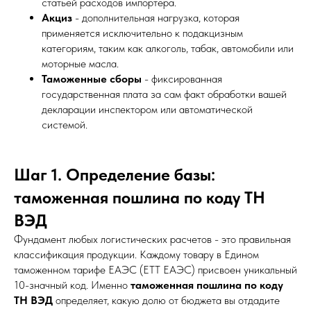
статьей расходов импортера.
Акциз
- дополнительная нагрузка, которая
применяется исключительно к подакцизным
категориям, таким как алкоголь, табак, автомобили или
моторные масла.
Таможенные сборы
- фиксированная
государственная плата за сам факт обработки вашей
декларации инспектором или автоматической
системой.
Шаг 1. Определение базы:
таможенная пошлина по коду ТН
ВЭД
Фундамент любых логистических расчетов - это правильная
классификация продукции. Каждому товару в Едином
таможенном тарифе ЕАЭС (ЕТТ ЕАЭС) присвоен уникальный
10-значный код. Именно
таможенная пошлина по коду
ТН ВЭД
определяет, какую долю от бюджета вы отдадите