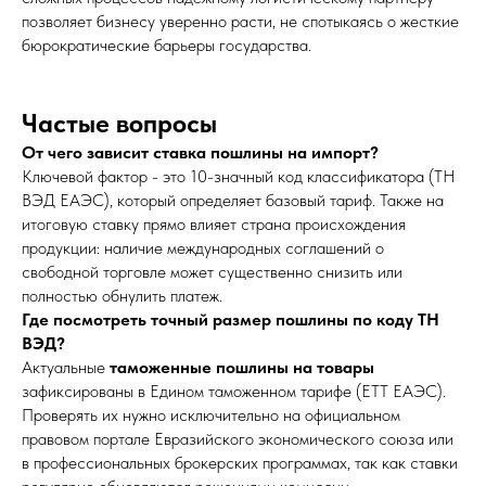
позволяет бизнесу уверенно расти, не спотыкаясь о жесткие
бюрократические барьеры государства.
Частые вопросы
От чего зависит ставка пошлины на импорт?
Ключевой фактор - это 10-значный код классификатора (ТН
ВЭД ЕАЭС), который определяет базовый тариф. Также на
итоговую ставку прямо влияет страна происхождения
продукции: наличие международных соглашений о
свободной торговле может существенно снизить или
полностью обнулить платеж.
Где посмотреть точный размер пошлины по коду ТН
ВЭД?
Актуальные
таможенные пошлины на товары
зафиксированы в Едином таможенном тарифе (ЕТТ ЕАЭС).
Проверять их нужно исключительно на официальном
правовом портале Евразийского экономического союза или
в профессиональных брокерских программах, так как ставки