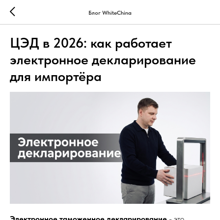
Блог WhiteChina
ЦЭД в 2026: как работает
электронное декларирование
для импортёра
Электронное таможенное декларирование
- это