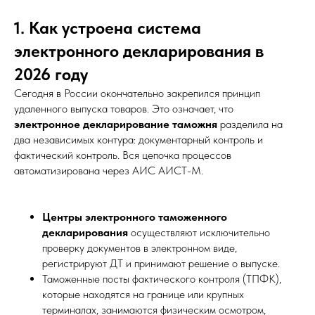
1. Как устроена система
электронного декларирования в
2026 году
Сегодня в России окончательно закрепился принцип
удаленного выпуска товаров. Это означает, что
электронное декларирование таможня
разделила на
два независимых контура: документарный контроль и
фактический контроль. Вся цепочка процессов
автоматизирована через АИС АИСТ-М.
Центры электронного таможенного
декларирования
осуществляют исключительно
проверку документов в электронном виде,
регистрируют ДТ и принимают решение о выпуске.
Таможенные посты фактического контроля (ТПФК),
которые находятся на границе или крупных
терминалах, занимаются физическим осмотром,