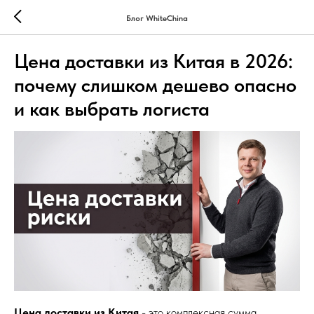
Блог WhiteChina
Цена доставки из Китая в 2026:
почему слишком дешево опасно
и как выбрать логиста
Цена доставки из Китая
- это комплексная сумма,