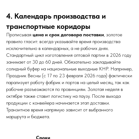
4. Календарь производства и
транспортные коридоры
Прописывая
цена и срок договора поставки
, золотое
правило гласит: всегда указывайте время производства
исключительно в календарных, а не рабочих днях.
Стандартный цикл изготовления оптовой партии в 2026 году
занимает от 30 до 60 дней. Обязательно закладывайте
солидный буфер на национальные выходные КНР. Например,
Праздник Весны (с 17 по 23 февраля 2026 года) фактически
парализует работу фабрик и портов на целый месяц, так как
рабочие разъезжаются по провинциям. Золотая неделя в
октябре также ставит логистику на паузу. После выхода
продукции с конвейера начинается этап доставки.
Транзитное время напрямую зависит от выбранного
маршрута и бюджета.
Сроки