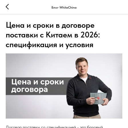
Блог WhiteChina
Цена и сроки в договоре
поставки с Китаем в 2026:
спецификация и условия
Договор поставки со спецификацией - это базовый