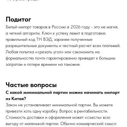
Подитог
Белый импорт товаров в Россию в 2026 году - это не магия,
а четкий алгоритм. Ключ к успеху лежит в подготовке:
правильный код ТН ВЭД, заранее полученные
разрешительные документы и честный расчет всех платежей.
Любая попытка «срезать угол» или сэкономить на
формальностях почти гарантированно приведет к большим
затратам и потере времени на таможне.
Частые вопросы
С какой минимальной партии можно начинать импорт
из Китая?
Закон не устанавливает минимальной партии. Вы можете
привезти хоть одну коробку. Вопрос в рентабельности.
Стоимость доставки и оформления может «съесть» всю
выгоду от маленькой партии. Обычно коммерческий смысл