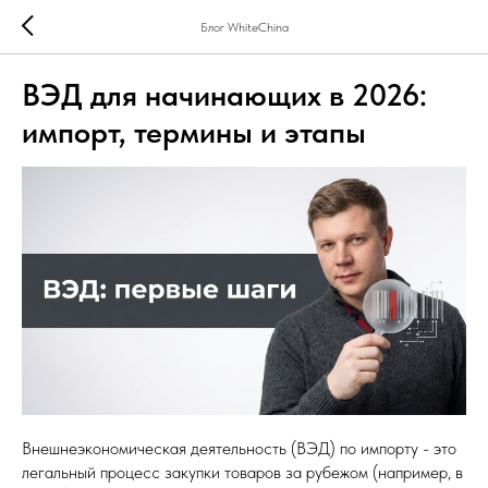
Блог WhiteChina
ВЭД для начинающих в 2026:
импорт, термины и этапы
Внешнеэкономическая деятельность (ВЭД) по импорту - это
легальный процесс закупки товаров за рубежом (например, в