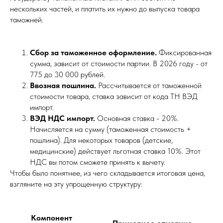
нескольких частей, и платить их нужно до выпуска товара
таможней.
Сбор за таможенное оформление.
Фиксированная
сумма, зависит от стоимости партии. В 2026 году - от
775 до 30 000 рублей.
Ввозная пошлина.
Рассчитывается от таможенной
стоимости товара, ставка зависит от кода ТН ВЭД
импорт.
ВЭД НДС импорт.
Основная ставка - 20%.
Начисляется на сумму (таможенная стоимость +
пошлина). Для некоторых товаров (детские,
медицинские) действует льготная ставка 10%. Этот
НДС вы потом сможете принять к вычету.
Чтобы было понятнее, из чего складывается итоговая цена,
взгляните на эту упрощенную структуру:
Компонент