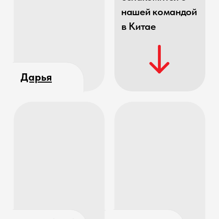
Что о нас говорят