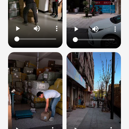
Закажите обратный
звонок!