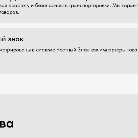
Короткие сроки
Поиск поставщиков бесплатно